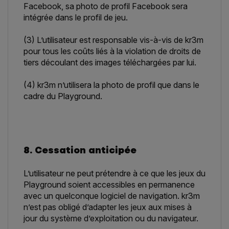
Facebook, sa photo de profil Facebook sera
intégrée dans le profil de jeu.
(3) L’utilisateur est responsable vis-à-vis de kr3m
pour tous les coûts liés à la violation de droits de
tiers découlant des images téléchargées par lui.
(4) kr3m n’utilisera la photo de profil que dans le
cadre du Playground.
8. Cessation anticipée
L’utilisateur ne peut prétendre à ce que les jeux du
Playground soient accessibles en permanence
avec un quelconque logiciel de navigation. kr3m
n’est pas obligé d’adapter les jeux aux mises à
jour du système d’exploitation ou du navigateur.