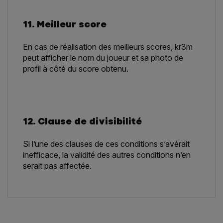
11. Meilleur score
En cas de réalisation des meilleurs scores, kr3m
peut afficher le nom du joueur et sa photo de
profil à côté du score obtenu.
12. Clause de divisibilité
Si l’une des clauses de ces conditions s’avérait
inefficace, la validité des autres conditions n’en
serait pas affectée.