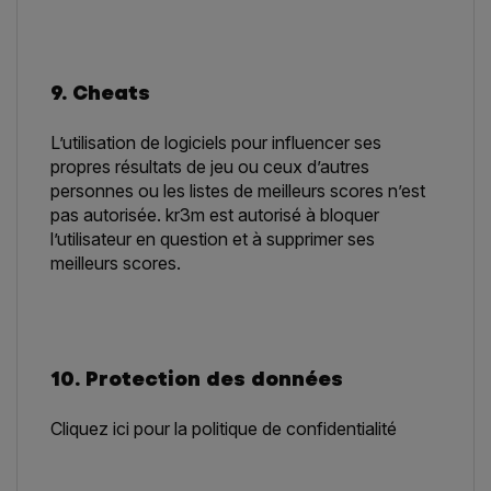
9. Cheats
L’utilisation de logiciels pour influencer ses
propres résultats de jeu ou ceux d’autres
personnes ou les listes de meilleurs scores n’est
pas autorisée. kr3m est autorisé à bloquer
l’utilisateur en question et à supprimer ses
meilleurs scores.
10. Protection des données
Cliquez ici pour la politique de confidentialité