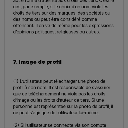
autre forme d’atteinte aux droits des tiers. C’est le
cas, par exemple, si le choix d’un nom viole les
droits de tiers sur des marques, des sociétés ou
des noms ou peut être considéré comme
offensant. Il en va de même pour les expressions
d’opinions politiques, religieuses ou autres.
7. Image de profil
(1) L’utilisateur peut télécharger une photo de
profil à son nom. Il est responsable de s’assurer
que ce téléchargement ne viole pas les droits
d’image ou les droits d’auteur de tiers. Si une
personne est représentée sur la photo de profil, il
ne peut s’agir que de l’utilisateur lui-même.
(2) Si l’utilisateur se connecte via son compte