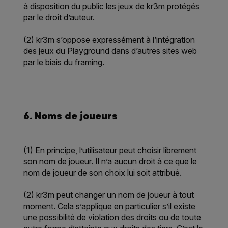
à disposition du public les jeux de kr3m protégés
par le droit d’auteur.
(2) kr3m s’oppose expressément à l’intégration
des jeux du Playground dans d’autres sites web
par le biais du framing.
6. Noms de joueurs
(1) En principe, l’utilisateur peut choisir librement
son nom de joueur. Il n’a aucun droit à ce que le
nom de joueur de son choix lui soit attribué.
(2) kr3m peut changer un nom de joueur à tout
moment. Cela s’applique en particulier s’il existe
une possibilité de violation des droits ou de toute