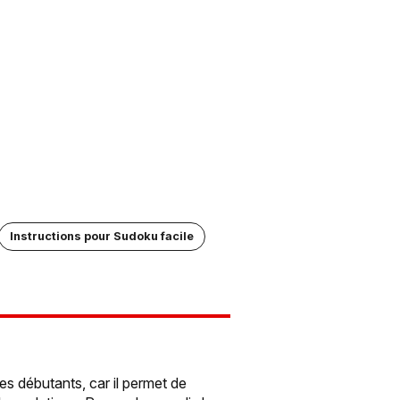
Instructions pour Sudoku facile
les débutants, car il permet de