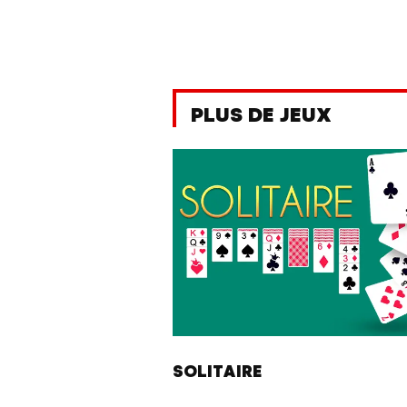
PLUS DE JEUX
SOLITAIRE