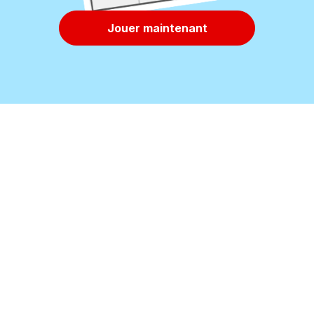
Jouer maintenant