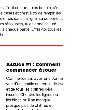
es. Tout ce dont tu as besoin, c'est
s cases et c'est à toi de remplir les
ule fois dans sa ligne, sa colonne et
urs résolubles, tu es donc assuré
 à chaque partie. Offre-toi tous les
hoix.
Astuce #1 : Comment
commencer à jouer
Commence par avoir une bonne
vue d'ensemble du terrain de jeu
et de tous les chiffres déjà
inscrits. Cherche les lignes ou
les blocs où il ne manque
presque plus de chiffres et