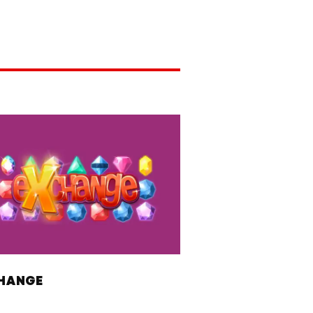
HANGE