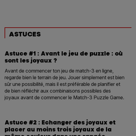
ASTUCES
Astuce #1 : Avant le jeu de puzzle : où
sont les joyaux ?
Avant de commencer ton jeu de match-3 en ligne,
regarde bien le terrain de jeu. Jouer simplement est bien
sûr une possibilité, mais il est préférable de planifier et
de bien réfléchir aux combinaisons possibles des
joyaux avant de commencer le Match-3 Puzzle Game.
Astuce #2 : Echanger des joyaux et
placer au moins trois joyaux de la