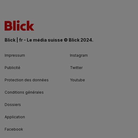
Blick | fr - Le média suisse © Blick 2024.
Impressum
Instagram
Publicité
Twitter
Protection des données
Youtube
Conditions générales
Dossiers
Application
Facebook