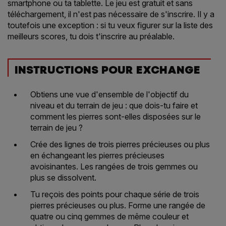
smartphone ou ta tablette. Le jeu est gratuit et sans
téléchargement, il n'est pas nécessaire de s'inscrire. Il y a
toutefois une exception : si tu veux figurer sur la liste des
meilleurs scores, tu dois t'inscrire au préalable.
INSTRUCTIONS POUR EXCHANGE
Obtiens une vue d'ensemble de l'objectif du
niveau et du terrain de jeu : que dois-tu faire et
comment les pierres sont-elles disposées sur le
terrain de jeu ?
Crée des lignes de trois pierres précieuses ou plus
en échangeant les pierres précieuses
avoisinantes. Les rangées de trois gemmes ou
plus se dissolvent.
Tu reçois des points pour chaque série de trois
pierres précieuses ou plus. Forme une rangée de
quatre ou cinq gemmes de même couleur et