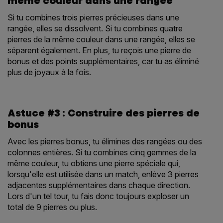
même couleur dans une rangée
Si tu combines trois pierres précieuses dans une
rangée, elles se dissolvent. Si tu combines quatre
pierres de la même couleur dans une rangée, elles se
séparent également. En plus, tu reçois une pierre de
bonus et des points supplémentaires, car tu as éliminé
plus de joyaux à la fois.
Astuce #3 : Construire des pierres de
bonus
Avec les pierres bonus, tu élimines des rangées ou des
colonnes entières. Si tu combines cinq gemmes de la
même couleur, tu obtiens une pierre spéciale qui,
lorsqu'elle est utilisée dans un match, enlève 3 pierres
adjacentes supplémentaires dans chaque direction.
Lors d'un tel tour, tu fais donc toujours exploser un
total de 9 pierres ou plus.