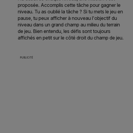
proposée. Accomplis cette tâche pour gagner le
niveau. Tu as oublié la tâche ? Si tu mets le jeu en
pause, tu peux afficher à nouveau l'objectif du
niveau dans un grand champ au milieu du terrain
de jeu. Bien entendu, les défis sont toujours
affichés en petit sur le côté droit du champ de jeu.
PUBLICITÉ