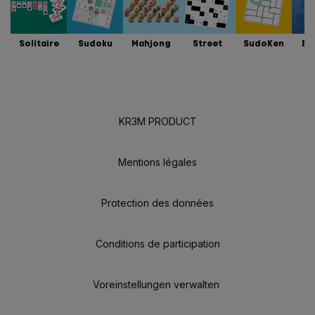
Solitaire
Sudoku
Mahjong
Street
SudoKen
Bu
KR3M PRODUCT
Mentions légales
Protection des données
Conditions de participation
Voreinstellungen verwalten