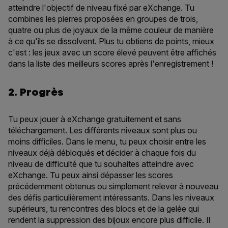
atteindre l'objectif de niveau fixé par eXchange. Tu
combines les pierres proposées en groupes de trois,
quatre ou plus de joyaux de la même couleur de manière
à ce qu'ils se dissolvent. Plus tu obtiens de points, mieux
c'est : les jeux avec un score élevé peuvent être affichés
dans la liste des meilleurs scores après l'enregistrement !
2. Progrès
Tu peux jouer à eXchange gratuitement et sans
téléchargement. Les différents niveaux sont plus ou
moins difficiles. Dans le menu, tu peux choisir entre les
niveaux déjà débloqués et décider à chaque fois du
niveau de difficulté que tu souhaites atteindre avec
eXchange. Tu peux ainsi dépasser les scores
précédemment obtenus ou simplement relever à nouveau
des défis particulièrement intéressants. Dans les niveaux
supérieurs, tu rencontres des blocs et de la gelée qui
rendent la suppression des bijoux encore plus difficile. Il