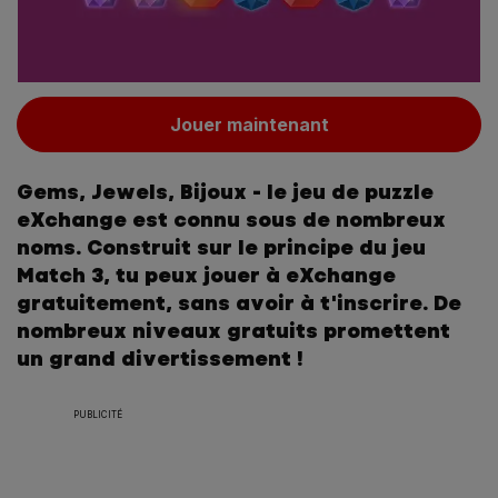
Jouer maintenant
Gems, Jewels, Bijoux - le jeu de puzzle
eXchange est connu sous de nombreux
noms. Construit sur le principe du jeu
Match 3, tu peux jouer à eXchange
gratuitement, sans avoir à t'inscrire. De
nombreux niveaux gratuits promettent
un grand divertissement !
PUBLICITÉ