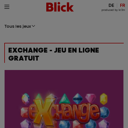
DE
FR
produced by kr3m
Tous les jeux
EXCHANGE - JEU EN LIGNE
GRATUIT