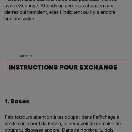
avec eXchange. Attends un peu. Fais attention aux
pierres qui tremblent, elles t'indiquent où il y a encore
une possibilité !
PUBLICITÉ
INSTRUCTIONS POUR EXCHANGE
1. Bases
Fais toujours attention à tes coups : dans l'affichage à
droite sur le bord du terrain, tu peux voir de combien de
coups tu disposes encore. Dans ce nombre, tu dois