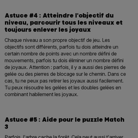
Astuce #4 : Atteindre l'objectif du
niveau, parcourir tous les niveaux et
toujours enlever les joyaux
Chaque niveau a son propre objectif de jeu. Les
objectifs sont différents, parfois tu dois atteindre un
certain nombre de points avec un nombre défini de
mouvements, parfois tu dois éliminer un nombre défini
de joyaux. Attention : parfois, il y a aussi des pierres de
gelée ou des pierres de blocage sur le chemin. Dans ce
cas, tu ne peux pas retirer les joyaux aussi facilement.
Tu peux résoudre les gelées et les doubles gelées en
combinant habilement les joyaux.
Astuce #5 : Aide pour le puzzle Match
3
Parfois, l'arbre cache la forêt. Cela peut aussi t'arriver