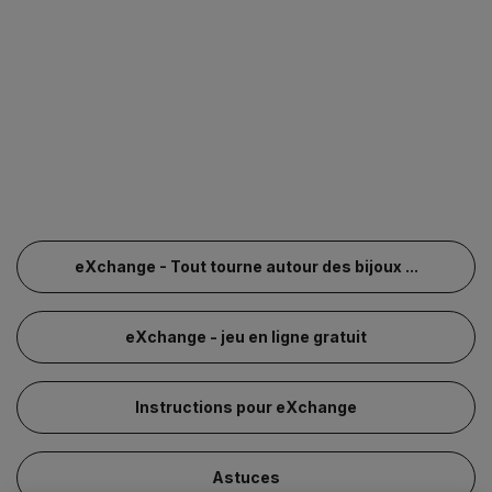
eXchange - Tout tourne autour des bijoux ...
eXchange - jeu en ligne gratuit
Instructions pour eXchange
Astuces