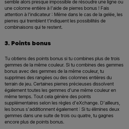
semble alors presque impossible de résoudre une ligne ou
une colonne entière à l'aide de pierres bonus ! Fais
attention à l'indicateur : Même dans le cas de la gelée, les
pierres qui tremblent t'indiquent les possibilités de
combinaisons qui te restent.
3. Points bonus
Tu obtiens des points bonus si tu combines plus de trois
gemmes de la même couleur. Si tu combines des gemmes
bonus avec des gemmes de la même couleur, tu
supprimes des rangées ou des colonnes entières du
terrain de jeu. Certaines pierres précieuses dissolvent
également toutes les gemmes d'une même couleur en
même temps. Tout cela génère des points
supplémentaires selon les règles d'eXchange. D'ailleurs,
les bonus s'additionnent également : Si tu élimines deux
gemmes dans une suite de trois ou quatre, tu gagnes
encore plus de points bonus.