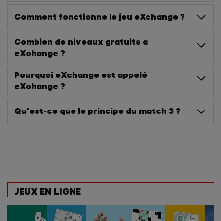
Comment fonctionne le jeu eXchange ?
Combien de niveaux gratuits a
eXchange ?
Pourquoi eXchange est appelé
eXchange ?
Qu'est-ce que le principe du match 3 ?
JEUX EN LIGNE