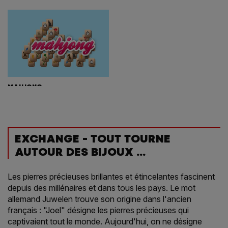
MAHJONG
EXCHANGE - TOUT TOURNE
AUTOUR DES BIJOUX ...
Les pierres précieuses brillantes et étincelantes fascinent
depuis des millénaires et dans tous les pays. Le mot
allemand Juwelen trouve son origine dans l'ancien
français : "Joel" désigne les pierres précieuses qui
captivaient tout le monde. Aujourd'hui, on ne désigne