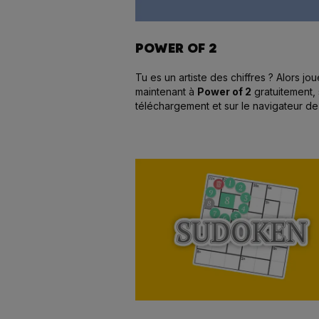
POWER OF 2
Tu es un artiste des chiffres ? Alors jou
maintenant à
Power of 2
gratuitement,
téléchargement et sur le navigateur de
choix !