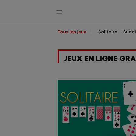
Tous les jeux
Solitaire
Sudo
JEUX EN LIGNE GRA