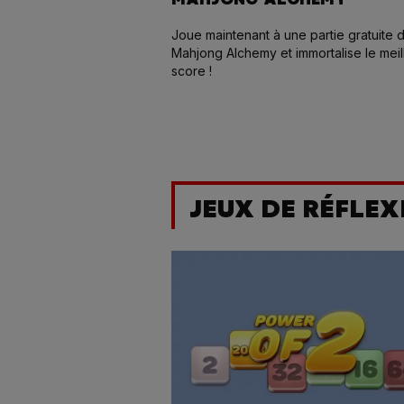
Joue maintenant à une partie gratuite 
Mahjong Alchemy et immortalise le meil
score !
JEUX DE RÉFLEX