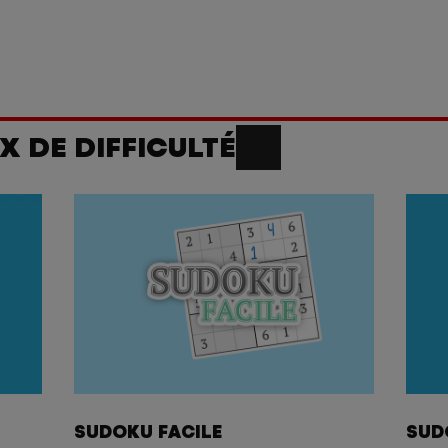
 DE DIFFICULTÉ
SUDOKU FACILE
SUD