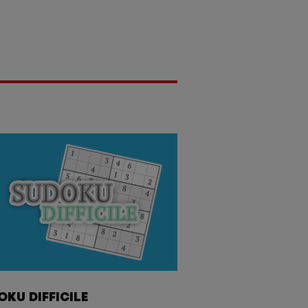
OKU DIFFICILE